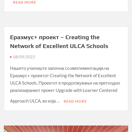
READ MORE
Еразмус+ проект – Creating the
Network of Excellent ULCA Schools
08/09/2023
Нашето училиште започна со имплементација на
Еразмус+ проектот Creating the Network of Excellent
ULCA Schools. Проектот е продолжување на претходно
реализираниот проект Upgrade with Learner Centered
Approach ULCA, во која …
READ MORE