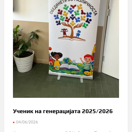
Ученик на генерацијата 2025/2026
04/06/2026