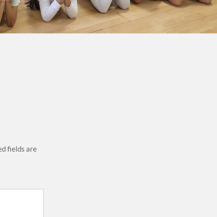
d fields are