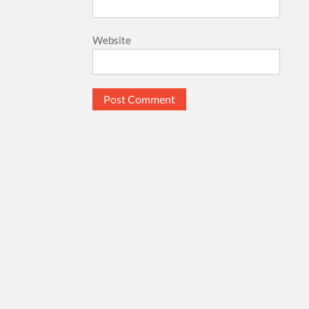
Website