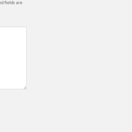
d fields are