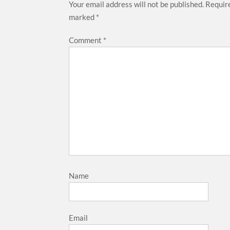
Your email address will not be published.
Require
marked
*
Comment
*
Name
Email