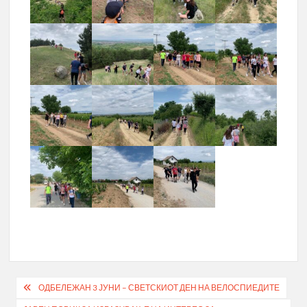
Post
ОДБЕЛЕЖАН 3 ЈУНИ – СВЕТСКИОТ ДЕН НА ВЕЛОСПИЕДИТЕ