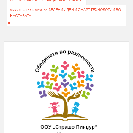
Post
УЧЕНИК НА ГЕНЕРАЦИЈАТА 2016-2025
navigation
SMART GREEN SPACES: ЗЕЛЕНИ ИДЕИ И СМАРТ ТЕХНОЛОГИИ ВО
НАСТАВАТА