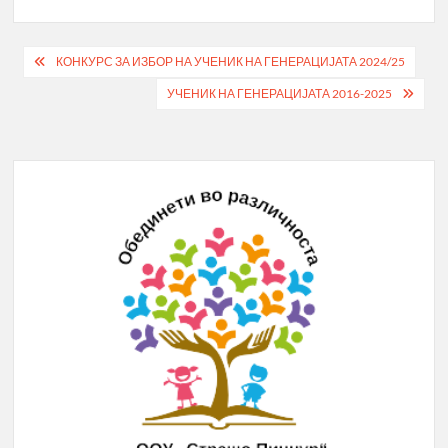
Post
КОНКУРС ЗА ИЗБОР НА УЧЕНИК НА ГЕНЕРАЦИЈАТА 2024/25
navigation
УЧЕНИК НА ГЕНЕРАЦИЈАТА 2016-2025