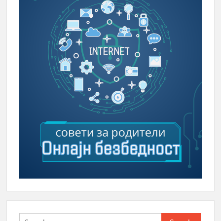
Search