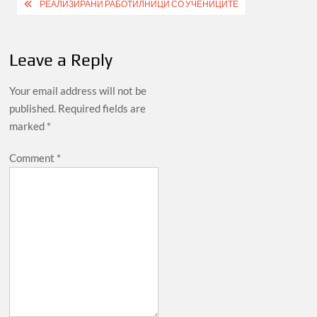
Post
РЕАЛИЗИРАНИ РАБОТИЛНИЦИ СО УЧЕНИЦИТЕ
navigation
Leave a Reply
Your email address will not be
published.
Required fields are
marked
*
Comment
*