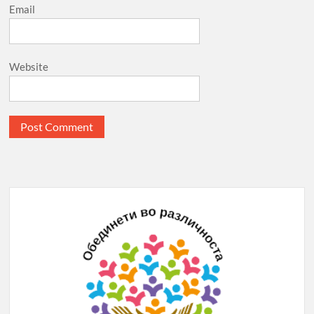
Email
Website