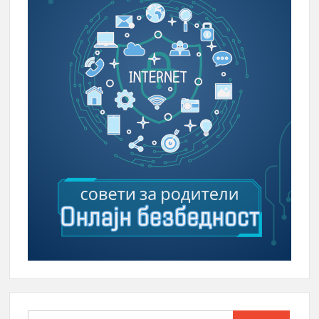
Search