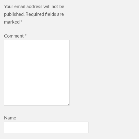
Your email address will not be
published.
Required fields are
marked
*
Comment
*
Name