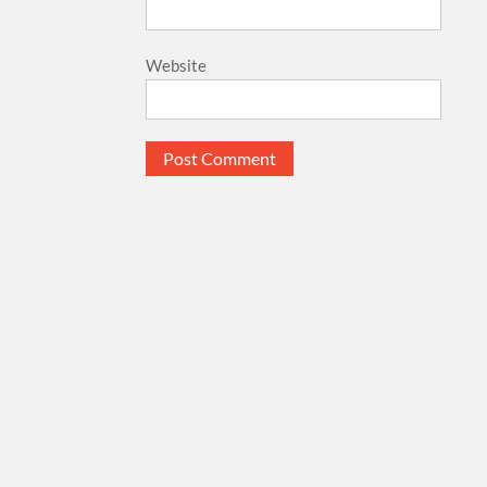
Website