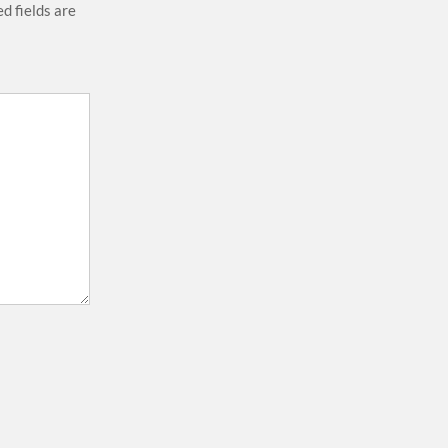
d fields are