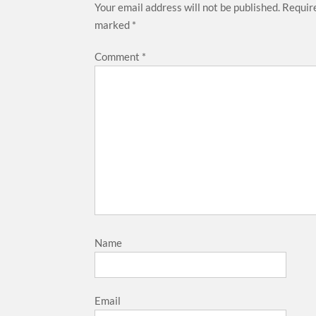
Your email address will not be published.
Require
marked
*
Comment
*
Name
Email