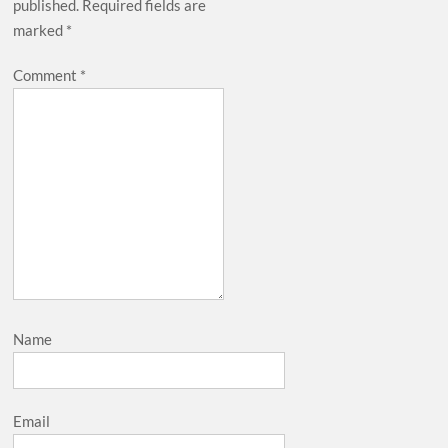
published.
Required fields are
marked
*
Comment
*
Name
Email