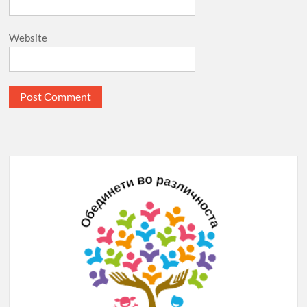
Website