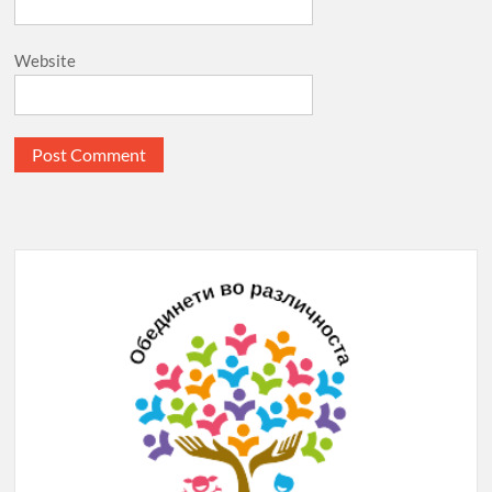
Website