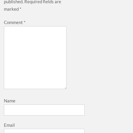
published.
Required fields are
marked
*
Comment
*
Name
Email