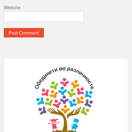
Website