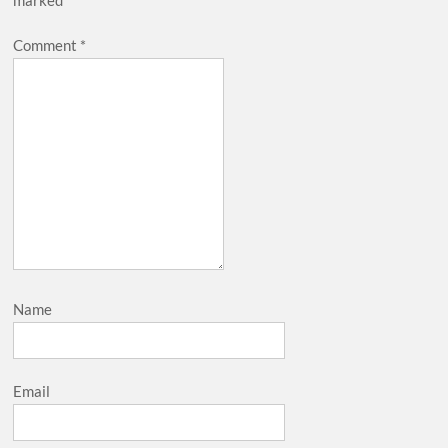
marked
*
Comment
*
Name
Email