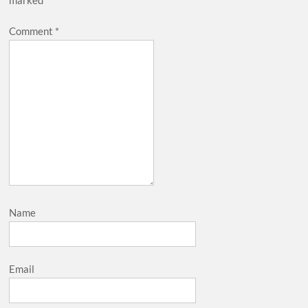
marked
*
Comment
*
Name
Email