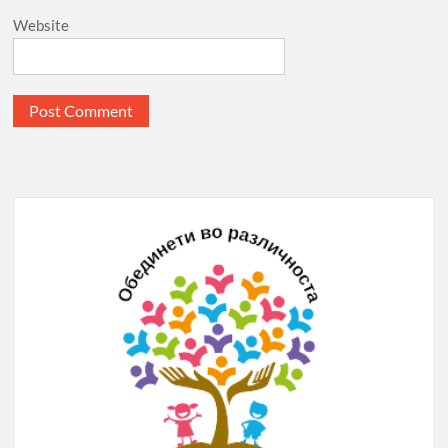
Website