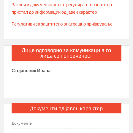
Закони и документи што го регулираат правото на
пристап до информации од јавен карактер
Регулативи за заштитено внатрешно пријавување
Лице одговорно за комуникација со
лица со попреченост
Стојановиќ Ивана
Документи од јавен карактер
Документи