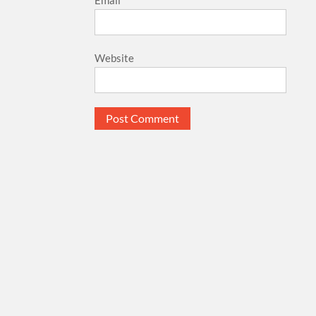
Website