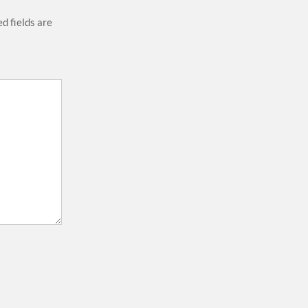
d fields are