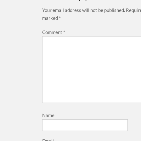
Your email address will not be published.
Require
marked
*
Comment
*
Name
Email