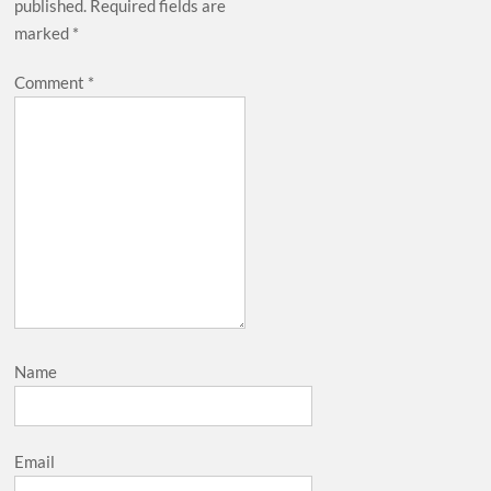
published.
Required fields are
marked
*
Comment
*
Name
Email