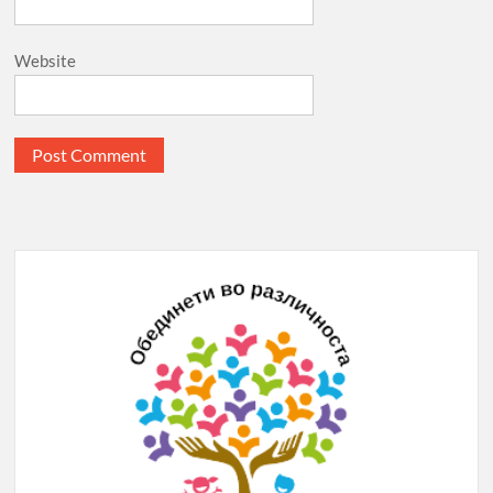
Website