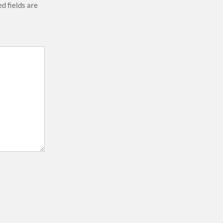
d fields are