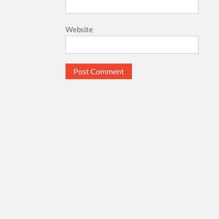
Website