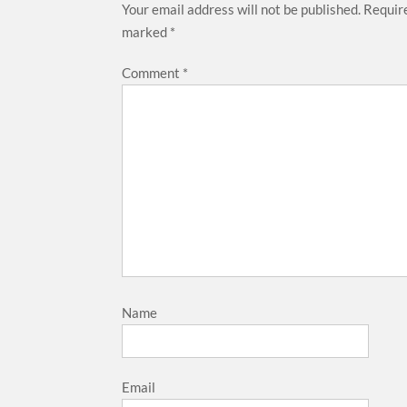
Your email address will not be published.
Require
marked
*
Comment
*
Name
Email