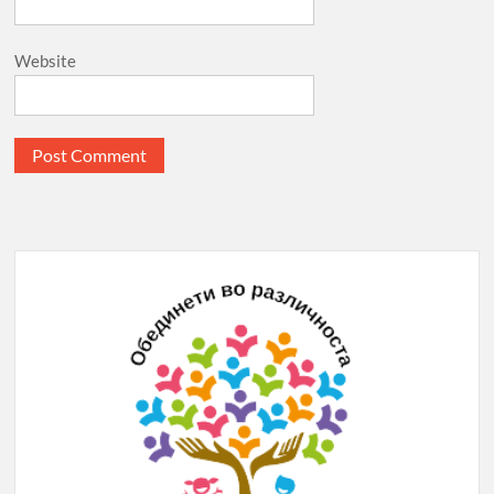
Website