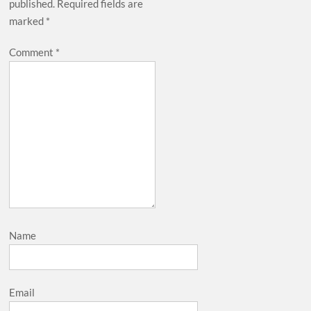
published.
Required fields are
marked
*
Comment
*
Name
Email