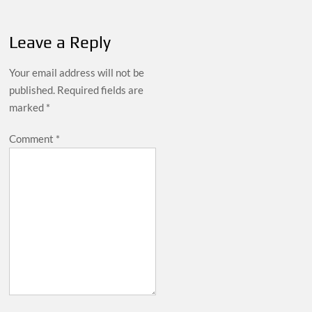
navigation
Leave a Reply
Your email address will not be
published.
Required fields are
marked
*
Comment
*