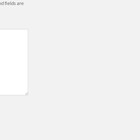
d fields are