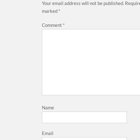
Your email address will not be published.
Require
marked
*
Comment
*
Name
Email