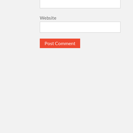
Website