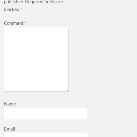
published.
Required fields are
marked
*
Comment
*
Name
Email