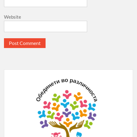
Website