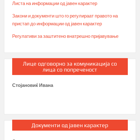
Листа на информации од јавен карактер
Закони и документи што го регулираат правото на
пристап до информации од јавен карактер
Регулативи за заштитено внатрешно пријавување
Лице одговорно за комуникација со
лица со попреченост
Стојановиќ Ивана
Документи од јавен карактер