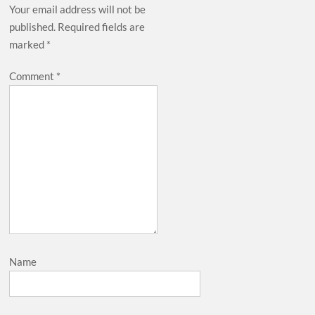
Your email address will not be
published.
Required fields are
marked
*
Comment
*
Name