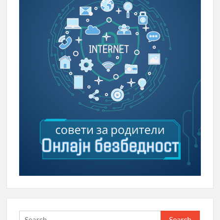
Search