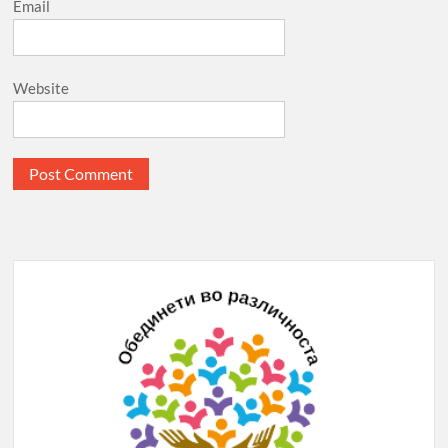
Email
Website