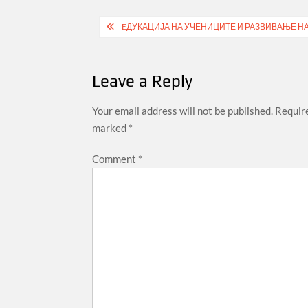
size
Post
EДУКАЦИЈА НА УЧЕНИЦИТЕ И РАЗВИВАЊЕ НА
navigation
Leave a Reply
Your email address will not be published.
Require
marked
*
Comment
*