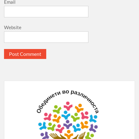
Email
Website