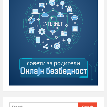
Search