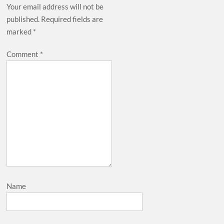
Your email address will not be
published.
Required fields are
marked
*
Comment
*
Name