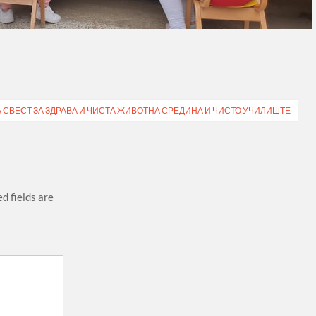
 СВЕСТ ЗА ЗДРАВА И ЧИСТА ЖИВОТНА СРЕДИНА И ЧИСТО УЧИЛИШТЕ
d fields are