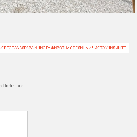
 СВЕСТ ЗА ЗДРАВА И ЧИСТА ЖИВОТНА СРЕДИНА И ЧИСТО УЧИЛИШТЕ
d fields are