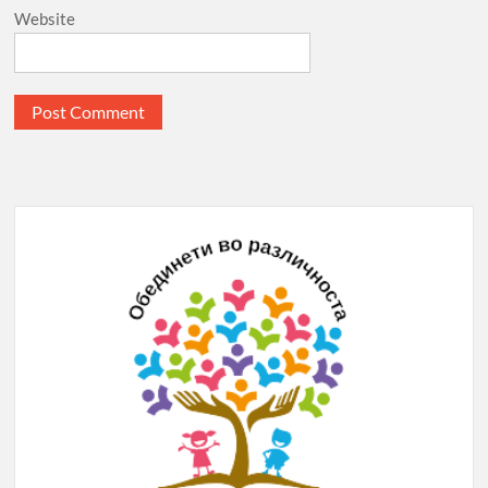
Website