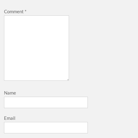
Comment
*
Name
Email