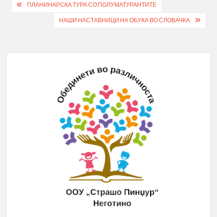
Post
ПЛАНИНАРСКА ТУРА СО ПОЛУМАТУРАНТИТЕ
navigation
НАШИ НАСТАВНИЦИ НА ОБУКА ВО СЛОВАЧКА