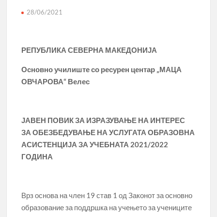
28/06/2021
РЕПУБЛИКА СЕВЕРНА МАКЕДОНИЈА
Основно училиште со ресурен центар „МАЦА
ОВЧАРОВА“ Велес
ЈАВЕН ПОВИК
ЗА ИЗРАЗУВАЊЕ НА ИНТЕРЕС
ЗА ОБЕЗБЕДУВАЊЕ НА УСЛУГАТА ОБРАЗОВНА
АСИСТЕНЦИЈА ЗА УЧЕБНАТА 2021/2022
ГОДИНА
Врз основа на член 19 став 1 од Законот за основно
образование за поддршка на учењето за учениците