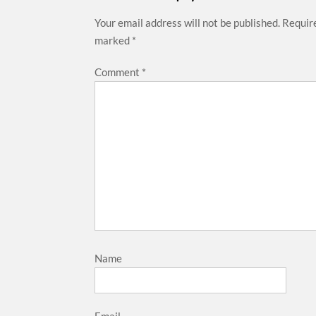
Your email address will not be published.
Require
marked
*
Comment
*
Name
Email