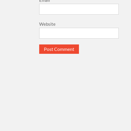
Website