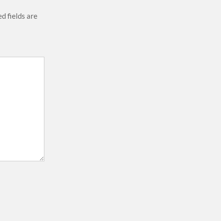
d fields are