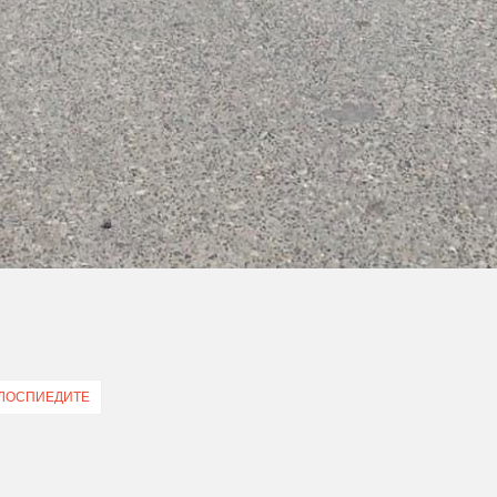
ВЕЛОСПИЕДИТЕ