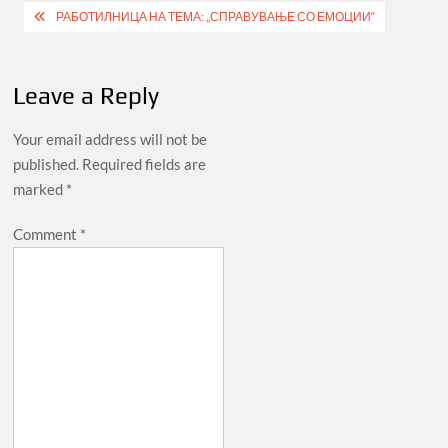
Post
РАБОТИЛНИЦА НА ТЕМА: „СПРАВУВАЊЕ СО ЕМОЦИИ“
navigation
Leave a Reply
Your email address will not be
published.
Required fields are
marked
*
Comment
*