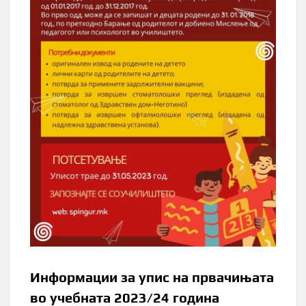
Информации за упис на првачињата
во учебната 2023/24 година